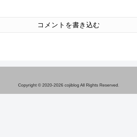
コメントを書き込む
Copyright © 2020-2026 cojiblog All Rights Reserved.