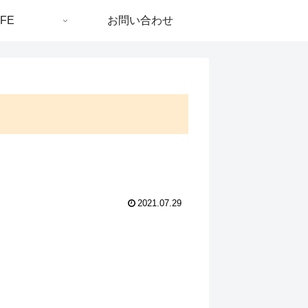
IFE
お問い合わせ
2021.07.29