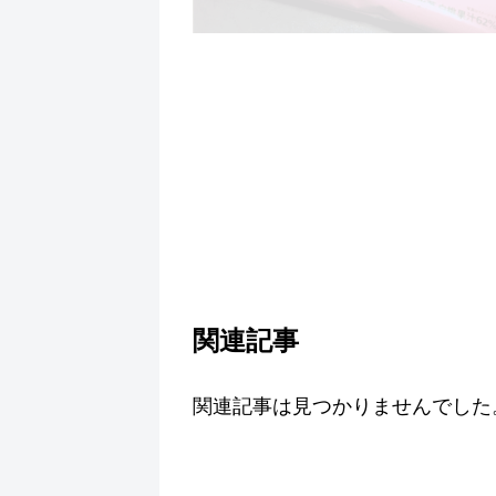
関連記事
関連記事は見つかりませんでした