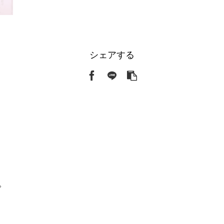
シェアする
。