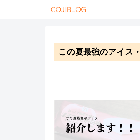
この夏最強のアイス・・