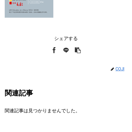
シェアする
COJI
関連記事
関連記事は見つかりませんでした。