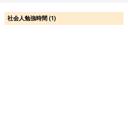
社会人勉強時間 (1)