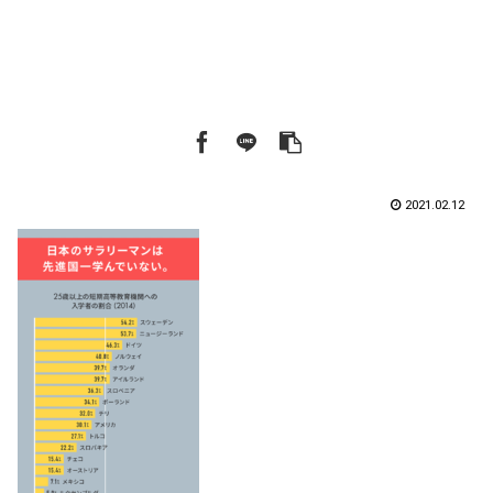
2021.02.12