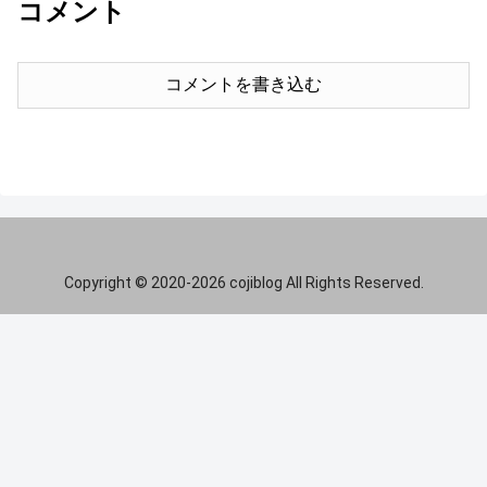
コメント
コメントを書き込む
Copyright © 2020-2026 cojiblog All Rights Reserved.