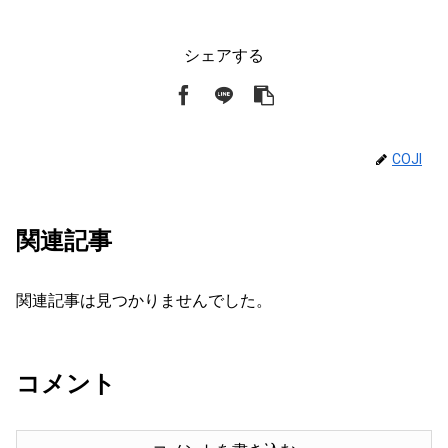
シェアする
COJI
関連記事
関連記事は見つかりませんでした。
コメント