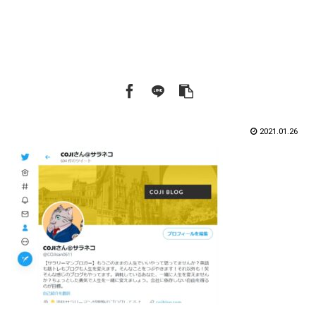
2021.01.26