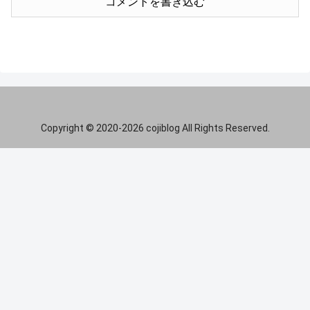
コメントを書き込む
Copyright © 2020-2026 cojiblog All Rights Reserved.