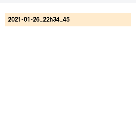
2021-01-26_22h34_45