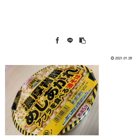
2021.01.28