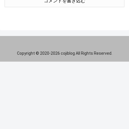
コメントを書き込む
Copyright © 2020-2026 cojiblog All Rights Reserved.