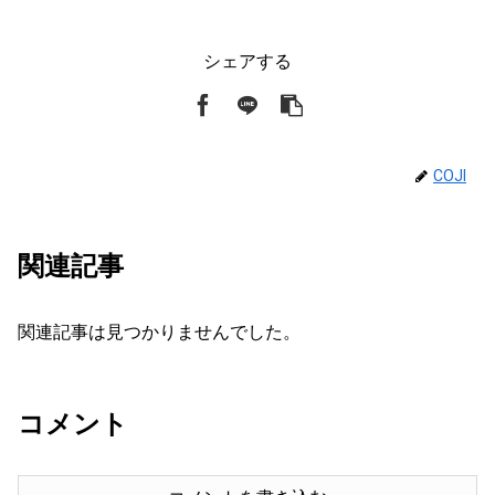
シェアする
COJI
関連記事
関連記事は見つかりませんでした。
コメント