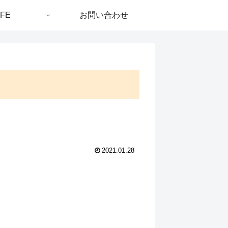
IFE
お問い合わせ
2021.01.28