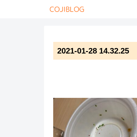
2021-01-28 14.32.25