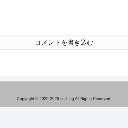
コメントを書き込む
Copyright © 2020-2026 cojiblog All Rights Reserved.