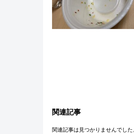
関連記事
関連記事は見つかりませんでした