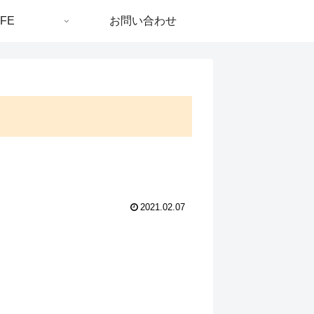
IFE
お問い合わせ
2021.02.07