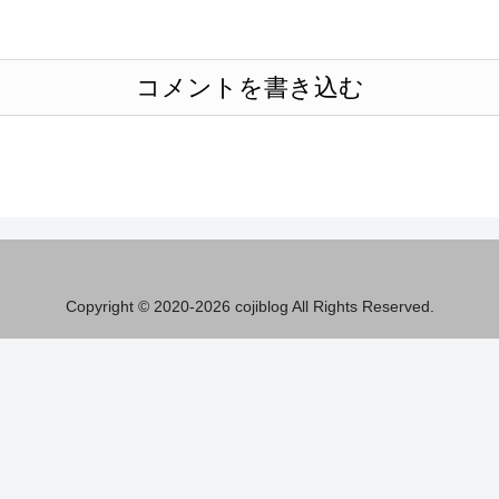
コメントを書き込む
Copyright © 2020-2026 cojiblog All Rights Reserved.