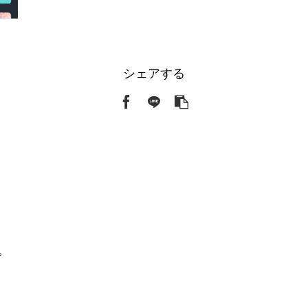
シェアする
。