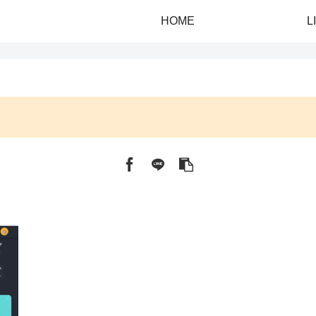
HOME
L