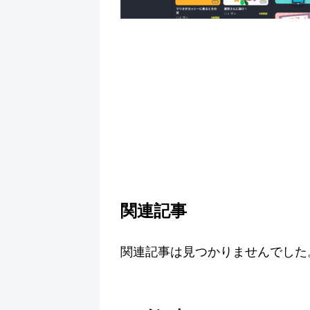
関連記事
関連記事は見つかりませんでした