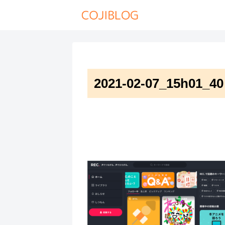
2021-02-07_15h01_40