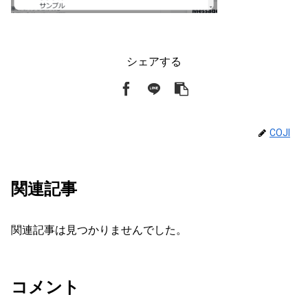
シェアする
COJI
関連記事
関連記事は見つかりませんでした。
コメント