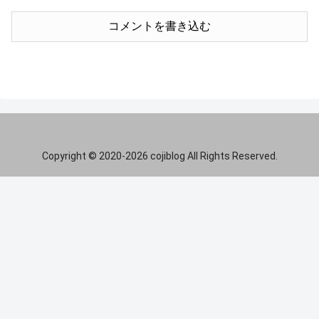
コメントを書き込む
Copyright © 2020-2026 cojiblog All Rights Reserved.