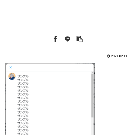
2021.02.11