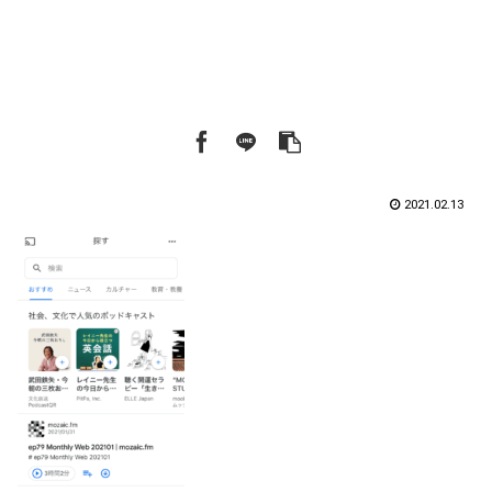
2021.02.13