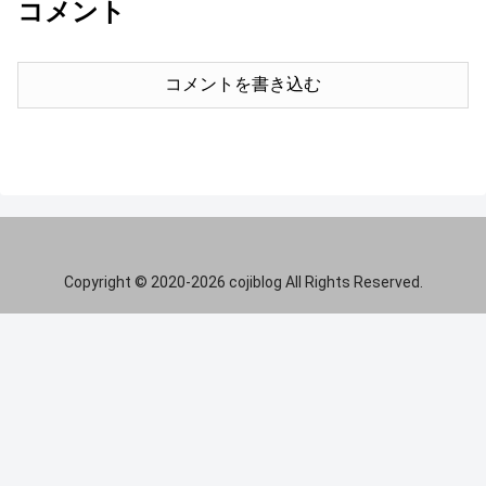
コメント
コメントを書き込む
Copyright © 2020-2026 cojiblog All Rights Reserved.