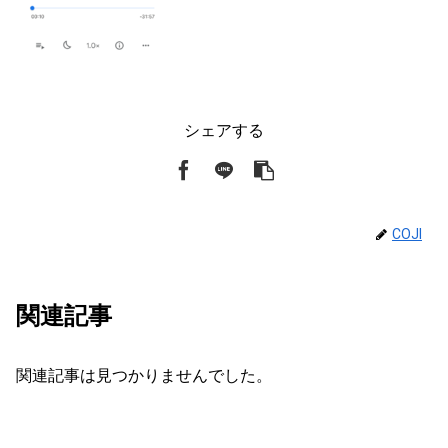
シェアする
COJI
関連記事
関連記事は見つかりませんでした。