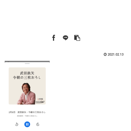
2021.02.13