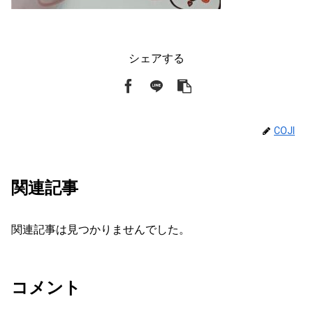
シェアする
COJI
関連記事
関連記事は見つかりませんでした。
コメント