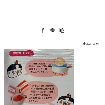
2021.03.01