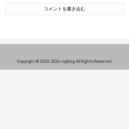
コメントを書き込む
Copyright © 2020-2026 cojiblog All Rights Reserved.