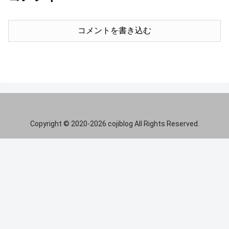
コメントを書き込む
Copyright © 2020-2026 cojiblog All Rights Reserved.