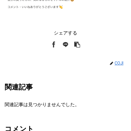
シェアする
COJI
関連記事
関連記事は見つかりませんでした。
コメント