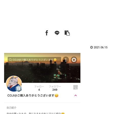
2021.06.15