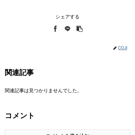
シェアする
COJI
関連記事
関連記事は見つかりませんでした。
コメント