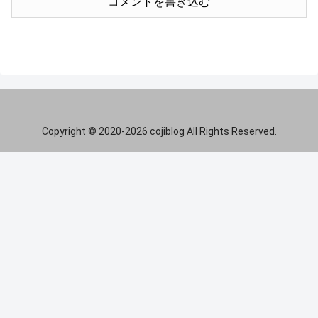
コメントを書き込む
Copyright © 2020-2026 cojiblog All Rights Reserved.