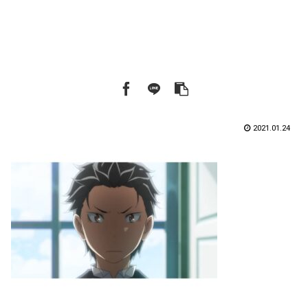
2021.01.24