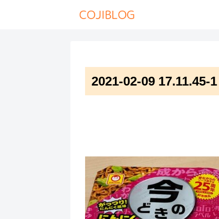
2021-02-09 17.11.45-1