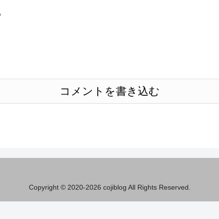
。
コメントを書き込む
Copyright © 2020-2026 cojiblog All Rights Reserved.