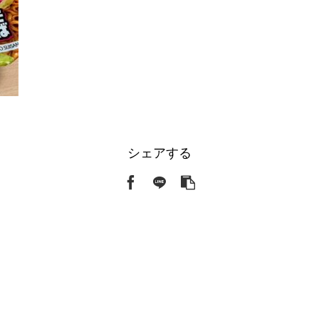
シェアする