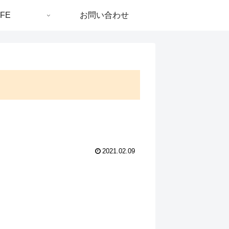
IFE
お問い合わせ
2021.02.09