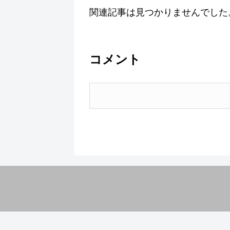
関連記事は見つかりませんでした
コメント