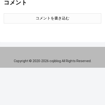
コメント
コメントを書き込む
Copyright © 2020-2026 cojiblog All Rights Reserved.