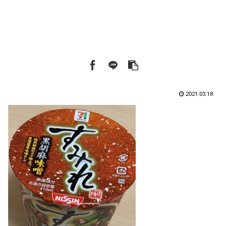
2021.03.18