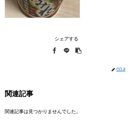
シェアする
COJI
関連記事
関連記事は見つかりませんでした。