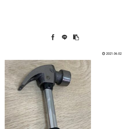
2021.06.02