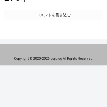
コメントを書き込む
Copyright © 2020-2026 cojiblog All Rights Reserved.