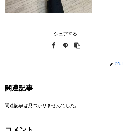
シェアする
COJI
関連記事
関連記事は見つかりませんでした。
コメント