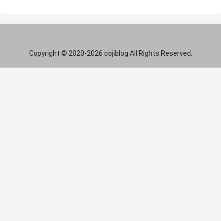
Copyright © 2020-2026 cojiblog All Rights Reserved.