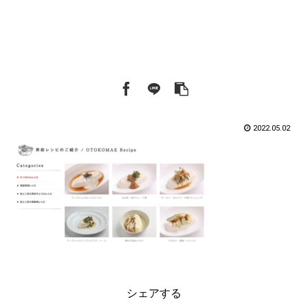
2022.05.02
シェアする