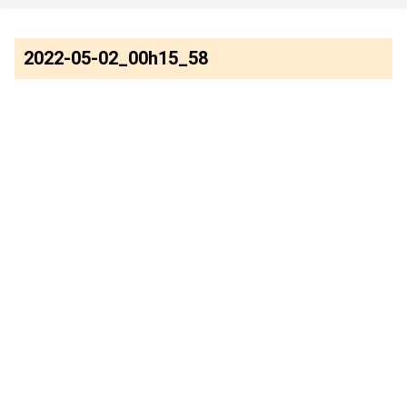
2022-05-02_00h15_58