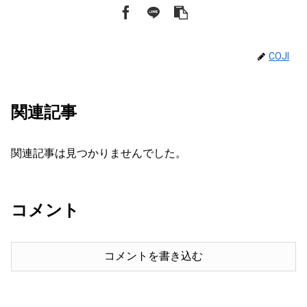
COJI
関連記事
関連記事は見つかりませんでした。
コメント
コメントを書き込む