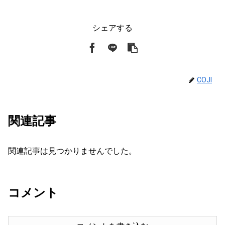
シェアする
COJI
関連記事
関連記事は見つかりませんでした。
コメント