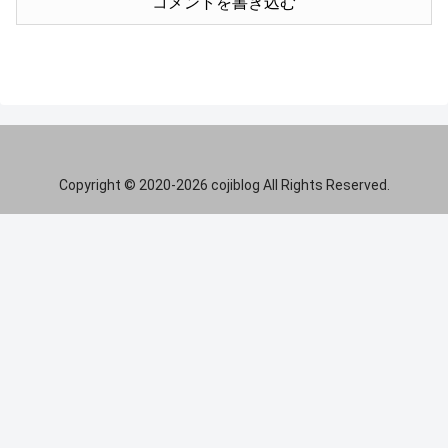
コメントを書き込む
Copyright © 2020-2026 cojiblog All Rights Reserved.