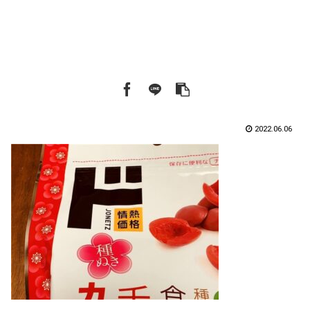
2022.06.06