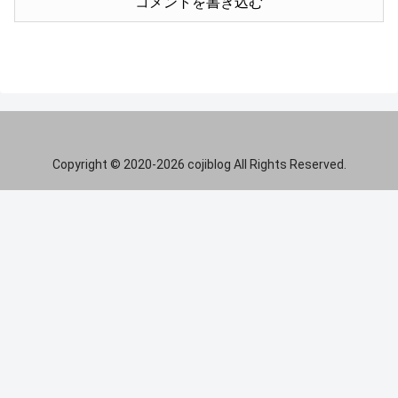
コメントを書き込む
Copyright © 2020-2026 cojiblog All Rights Reserved.