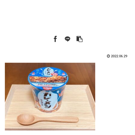
2022.06.29