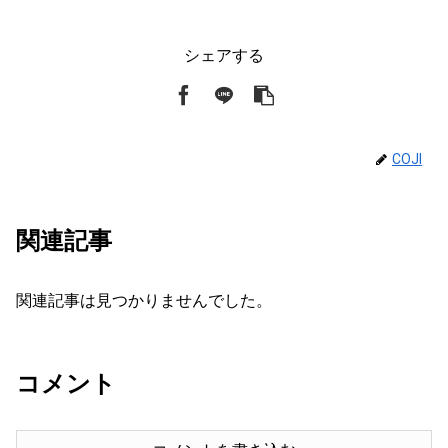
シェアする
COJI
関連記事
関連記事は見つかりませんでした。
コメント