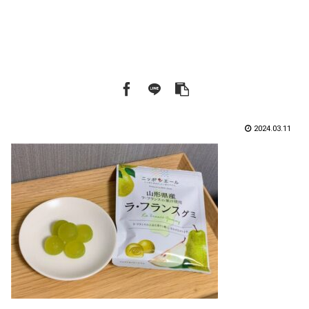
2024.03.11