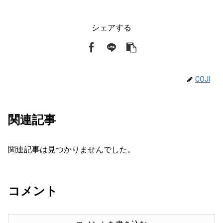
シェアする
COJI
関連記事
関連記事は見つかりませんでした。
コメント