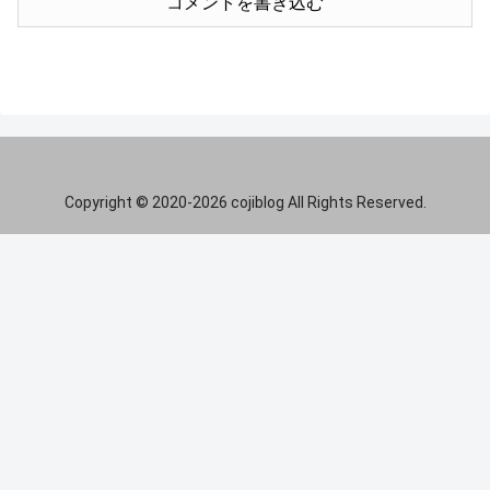
コメントを書き込む
Copyright © 2020-2026 cojiblog All Rights Reserved.