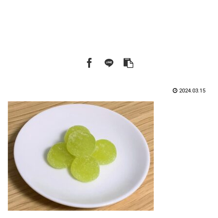
2024.03.15