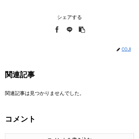
シェアする
COJI
関連記事
関連記事は見つかりませんでした。
コメント