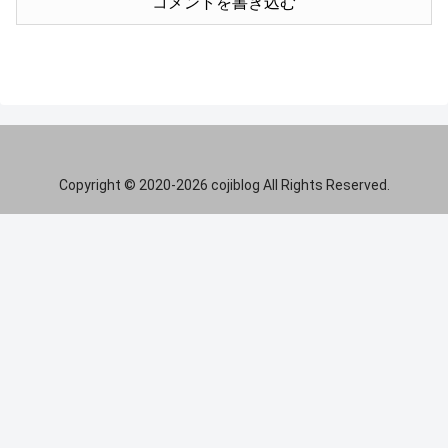
コメントを書き込む
Copyright © 2020-2026 cojiblog All Rights Reserved.