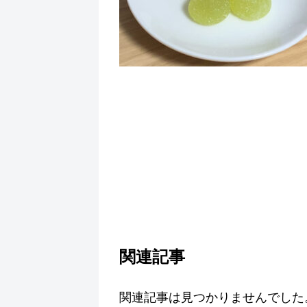
関連記事
関連記事は見つかりませんでした