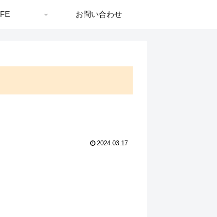
IFE
お問い合わせ
2024.03.17