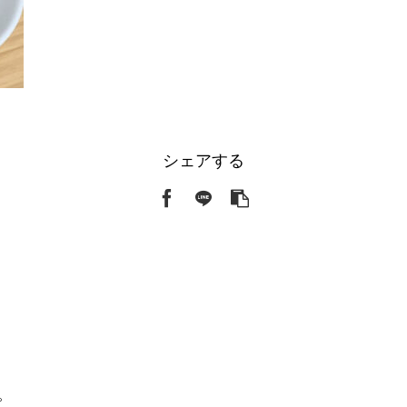
シェアする
。