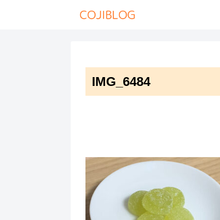
IMG_6484