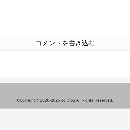
コメントを書き込む
Copyright © 2020-2026 cojiblog All Rights Reserved.