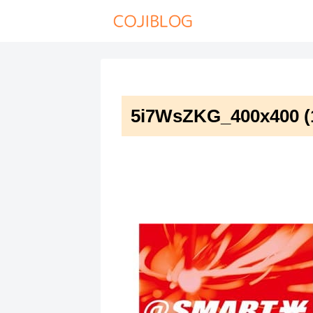
5i7WsZKG_400x400 (