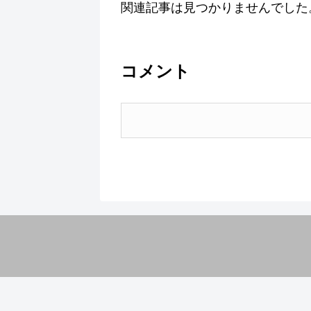
関連記事は見つかりませんでした
コメント