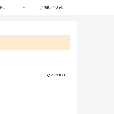
IFE
お問い合わせ
2021.03.15