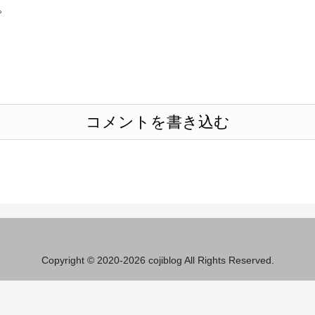
。
コメントを書き込む
Copyright © 2020-2026 cojiblog All Rights Reserved.