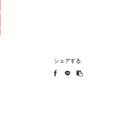
シェアする