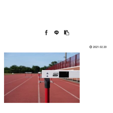
2021.02.20