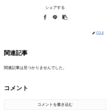
シェアする
COJI
関連記事
関連記事は見つかりませんでした。
コメント
コメントを書き込む