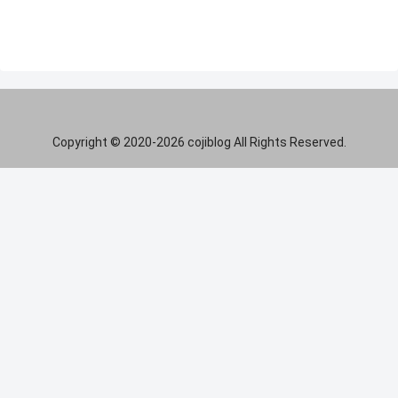
Copyright © 2020-2026 cojiblog All Rights Reserved.