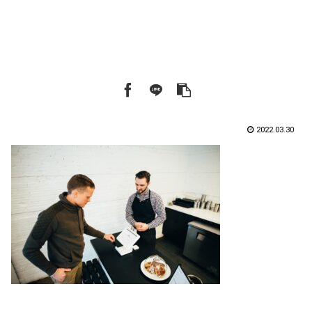
2022.03.30