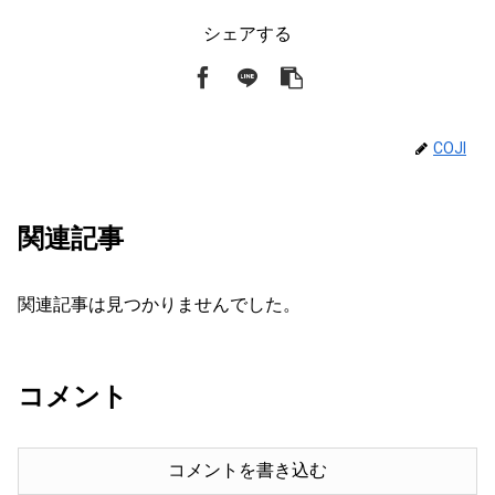
シェアする
COJI
関連記事
関連記事は見つかりませんでした。
コメント
コメントを書き込む