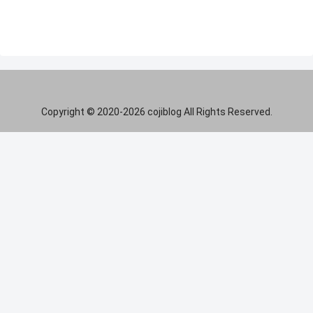
Copyright © 2020-2026 cojiblog All Rights Reserved.