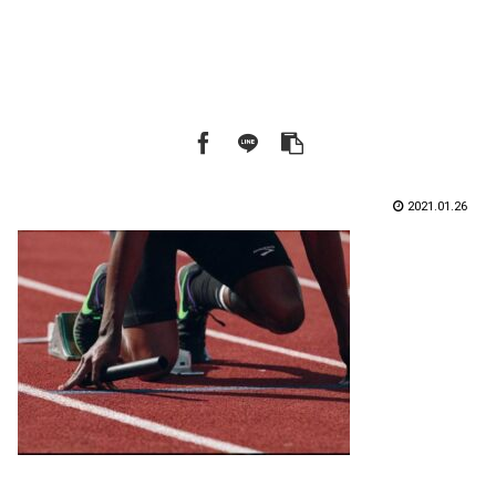
2021.01.26