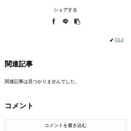
シェアする
COJI
関連記事
関連記事は見つかりませんでした。
コメント
コメントを書き込む