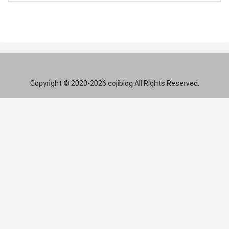
Copyright © 2020-2026 cojiblog All Rights Reserved.