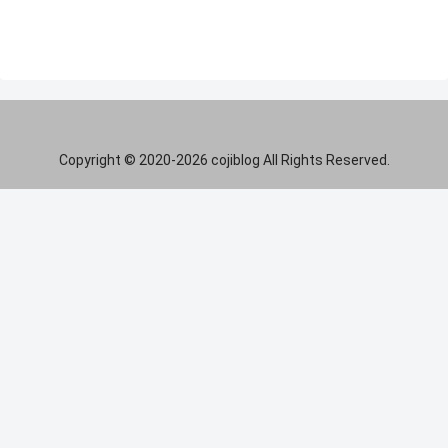
Copyright © 2020-2026 cojiblog All Rights Reserved.