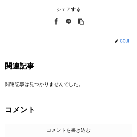
シェアする
COJI
関連記事
関連記事は見つかりませんでした。
コメント
コメントを書き込む