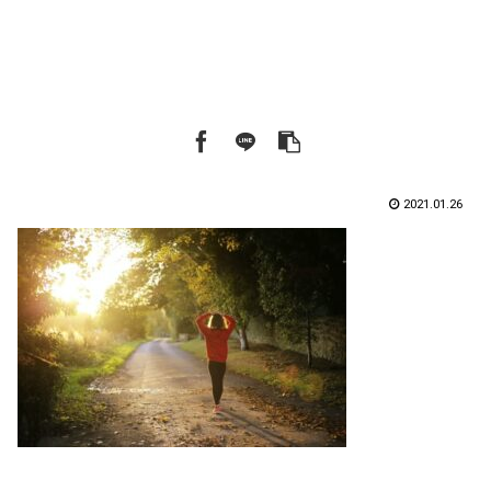
2021.01.26