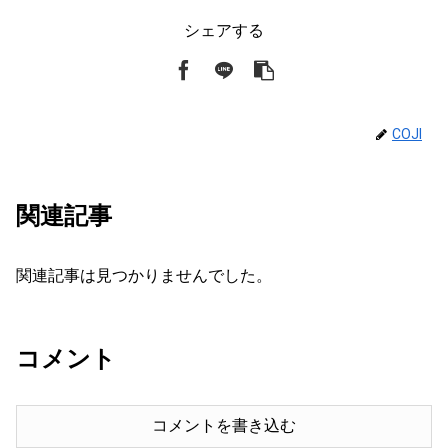
シェアする
COJI
関連記事
関連記事は見つかりませんでした。
コメント
コメントを書き込む