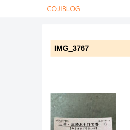
IMG_3767