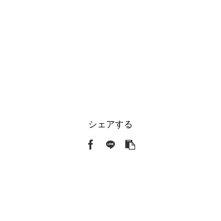
シェアする