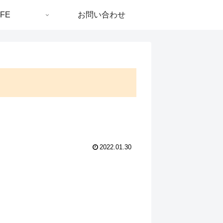
IFE
お問い合わせ
2022.01.30