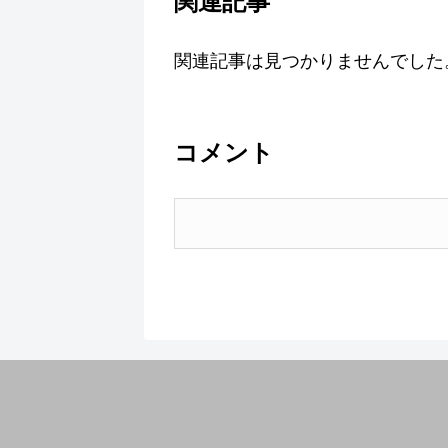
関連記事
関連記事は見つかりませんでした
コメント