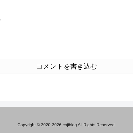
。
コメントを書き込む
Copyright © 2020-2026 cojiblog All Rights Reserved.