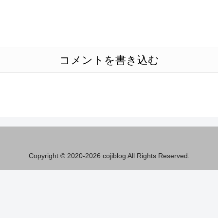
コメントを書き込む
Copyright © 2020-2026 cojiblog All Rights Reserved.