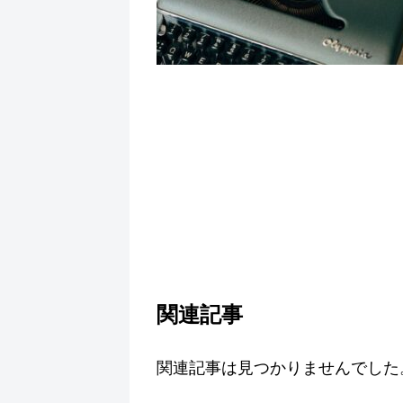
関連記事
関連記事は見つかりませんでした