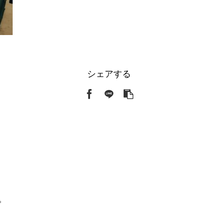
シェアする
。