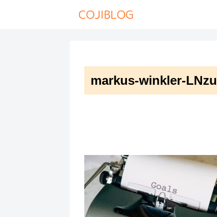
markus-winkler-LN