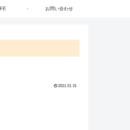
IFE
お問い合わせ
2021.01.31