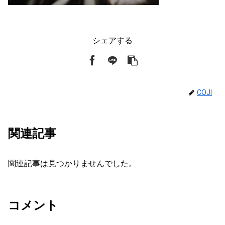
シェアする
COJI
関連記事
関連記事は見つかりませんでした。
コメント