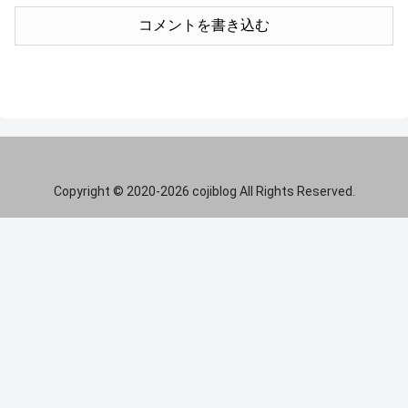
コメントを書き込む
Copyright © 2020-2026 cojiblog All Rights Reserved.