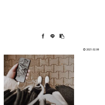
2021.02.08