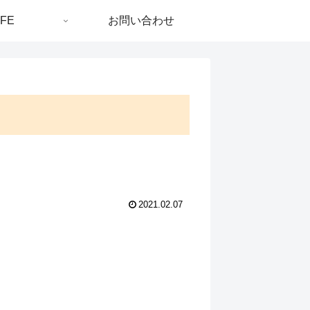
IFE
お問い合わせ
2021.02.07