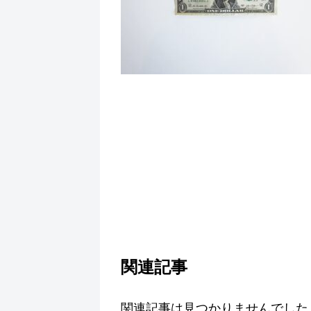
関連記事
関連記事は見つかりませんでした