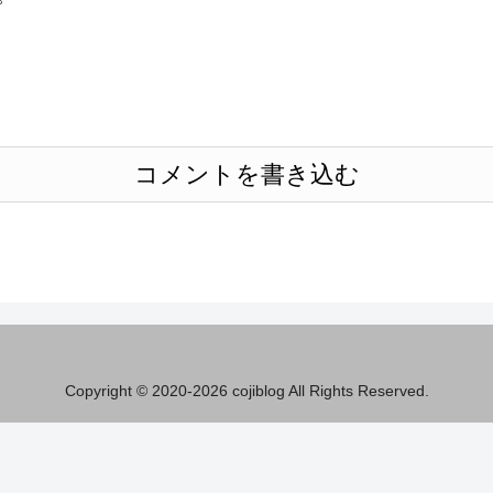
コメントを書き込む
Copyright © 2020-2026 cojiblog All Rights Reserved.