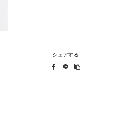
シェアする
。