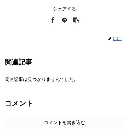
シェアする
COJI
関連記事
関連記事は見つかりませんでした。
コメント
コメントを書き込む