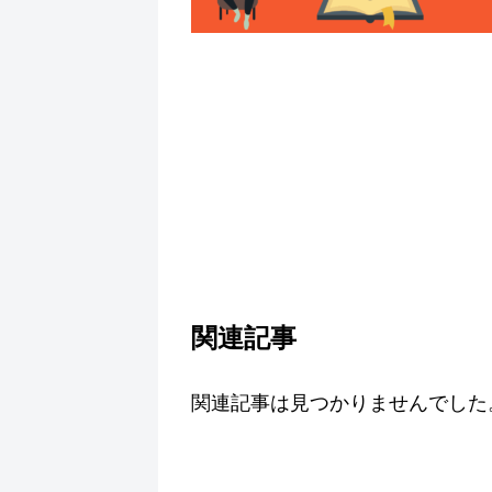
関連記事
関連記事は見つかりませんでした