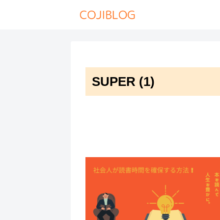
SUPER (1)