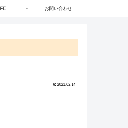
IFE
お問い合わせ
2021.02.14