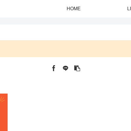
HOME
L