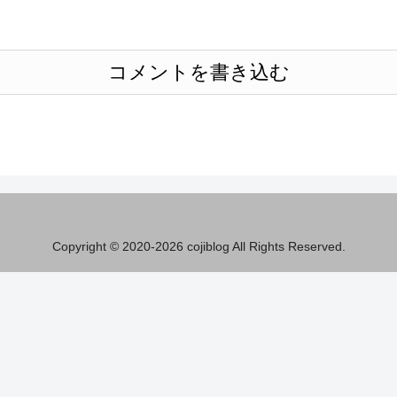
コメントを書き込む
Copyright © 2020-2026 cojiblog All Rights Reserved.