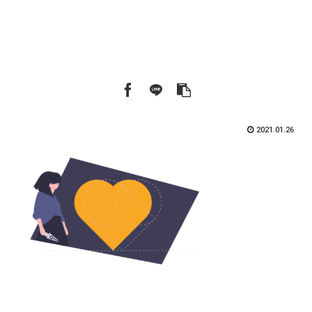
2021.01.26