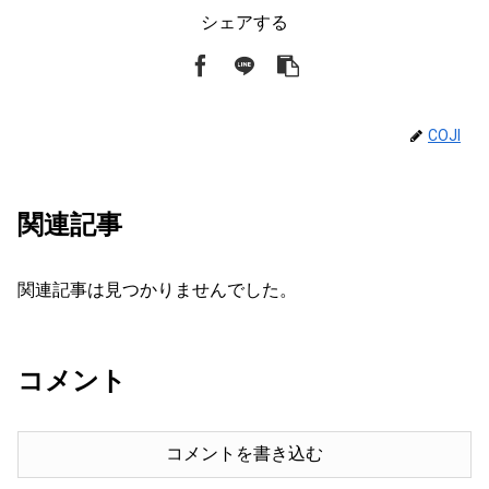
シェアする
COJI
関連記事
関連記事は見つかりませんでした。
コメント
コメントを書き込む