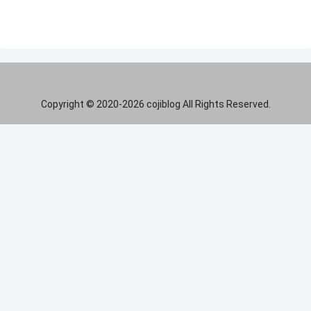
Copyright © 2020-2026 cojiblog All Rights Reserved.