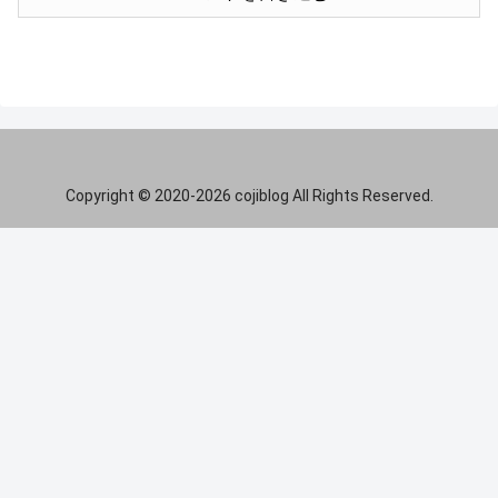
Copyright © 2020-2026 cojiblog All Rights Reserved.