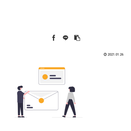
2021.01.26