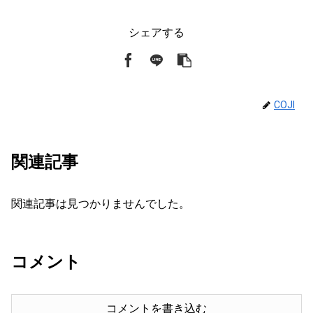
シェアする
COJI
関連記事
関連記事は見つかりませんでした。
コメント
コメントを書き込む