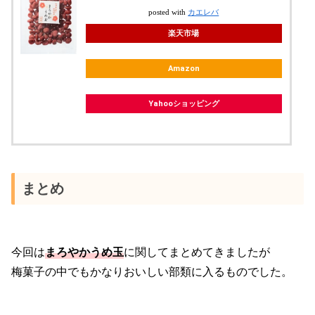
posted with
カエレバ
楽天市場
Amazon
Yahooショッピング
まとめ
今回は
まろやかうめ玉
に関してまとめてきましたが
梅菓子の中でもかなりおいしい部類に入るものでした。