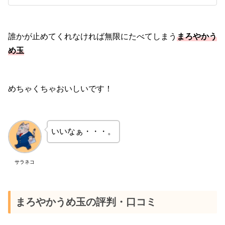
誰かが止めてくれなければ無限にたべてしまう
まろやかう
め玉
めちゃくちゃおいしいです！
いいなぁ・・・。
サラネコ
まろやかうめ玉の評判・口コミ