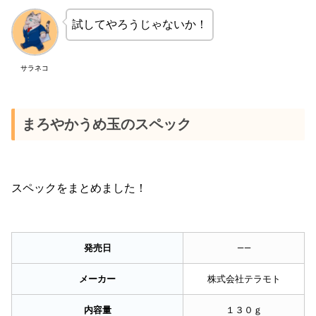
試してやろうじゃないか！
サラネコ
まろやかうめ玉のスペック
スペックをまとめました！
発売日
——
メーカー
株式会社テラモト
内容量
１３０ｇ