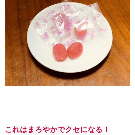
これはまろやかでクセになる！