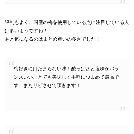
評判もよく、国産の梅を使用している点に注目している人
は多いようですね！
あと気になるのはまとめ買いの多さでした！
梅好きにはたまらない味！酸っぱさと塩味がバラ
ンスいい、とても美味しく手軽につまめて最高で
す！またリピさせて頂きます！