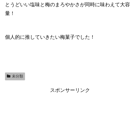
とうどいい塩味と梅のまろやかさが同時に味わえて大容
量！
個人的に推していきたい梅菓子でした！
未分類
スポンサーリンク