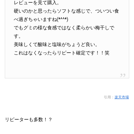
レビューを見て購入。
硬いのかと思ったらソフトな感じで、ついつい食
べ過ぎちゃいますね(*^^*)
でもグミの様な食感ではなく柔らかい梅干しで
す。
美味しくて酸味と塩味がちょうど良い。
これはなくなったらリピート確定です！！笑
引用：
楽天市場
リピーターも多数！？