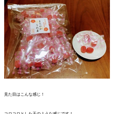
見た目はこんな感じ！
コロコロとした玉のような感じです！