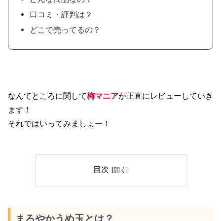
口コミ・評判は？
どこで売ってるの？
なんてところに関して
梅マニア
が正直にレビューしていき
ます！
それではいってみましょー！
目次
まろやかうめ玉とは？