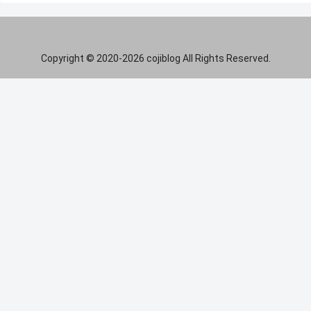
Copyright © 2020-2026 cojiblog All Rights Reserved.