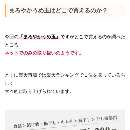
まろやかうめ玉はどこで買えるのか？
今回の
「まろやかうめ玉」
ですがどこで買えるのか調べた
ところ
ネットでのみの取り扱いのようです。
とくに楽天市場では楽天ランキングで１位を取っているら
しく
大々的に取り上げられています。