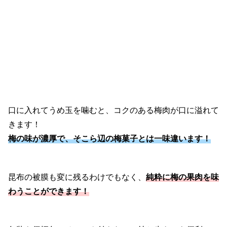
口に入れてうめ玉を噛むと、コクのある梅肉が口に溢れて
きます！
梅の味が濃厚で、そこら辺の梅菓子とは一味違います！
昆布の被膜も変に残るわけでもなく、
純粋に梅の果肉を味
わうことができます！