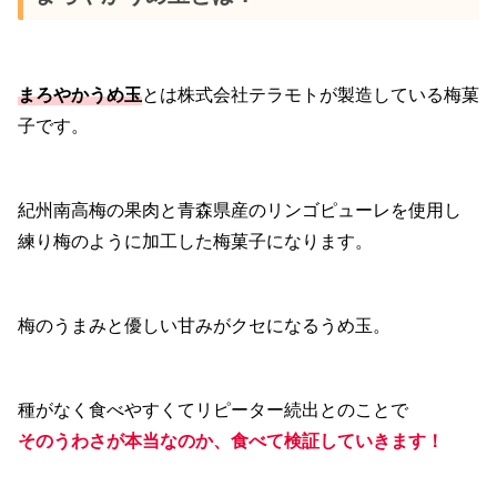
まろやかうめ玉
とは株式会社テラモトが製造している梅菓
子です。
紀州南高梅の果肉と青森県産のリンゴピューレを使用し
練り梅のように加工した梅菓子になります。
梅のうまみと優しい甘みがクセになるうめ玉。
種がなく食べやすくてリピーター続出とのことで
そのうわさが本当なのか、食べて検証していきます！