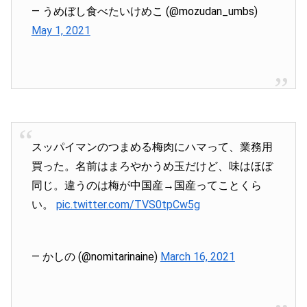
— うめぼし食べたいけめこ (@mozudan_umbs)
May 1, 2021
スッパイマンのつまめる梅肉にハマって、業務用
買った。名前はまろやかうめ玉だけど、味はほぼ
同じ。違うのは梅が中国産→国産ってことくら
い。
pic.twitter.com/TVS0tpCw5g
— かしの (@nomitarinaine)
March 16, 2021