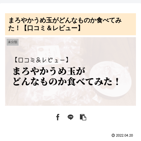
まろやかうめ玉がどんなものか食べてみ
た！【口コミ＆レビュー】
未分類
2022.04.20