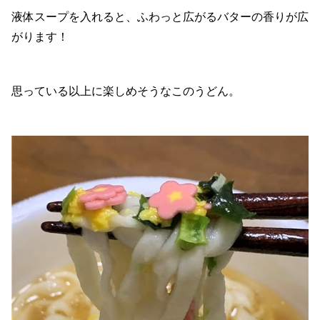
液体スープを入れると、ふわっと広がるバターの香りが広
がります！
思っている以上に楽しめそうなこのうどん。