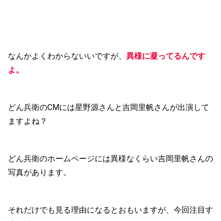
なんかよくわからないいですが、
異様に凝ってるんです
よ。
どん兵衛のCMには星野源さんと吉岡里帆さんが出演して
ますよね？
どん兵衛のホームページには異様なくらい吉岡里帆さんの
写真があります。
それだけでも見る理由になるとおもいますが、今回注目す