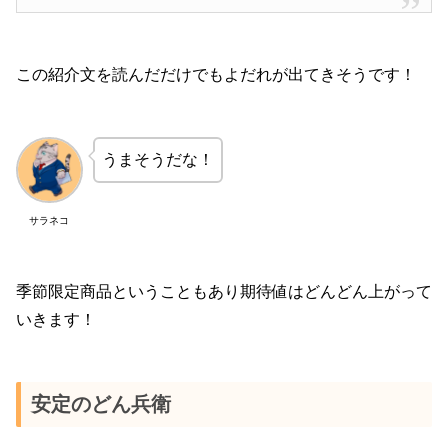
この紹介文を読んだだけでもよだれが出てきそうです！
うまそうだな！
サラネコ
季節限定商品ということもあり期待値はどんどん上がって
いきます！
安定のどん兵衛