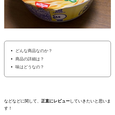
どんな商品なのか？
商品の詳細は？
味はどうなの？
などなどに関して、
正直にレビュー
していきたいと思いま
す！