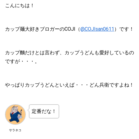
こんにちは！
カップ麺大好きブロガーのCOJI（
@COJIsan0611
）です！
カップ麵だけとは言わず、カップうどんも愛好しているの
ですが・・・。
やっぱりカップうどんといえば・・・どん兵衛ですよね！
定番だな！
サラネコ