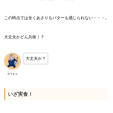
この時点では全くあさりもバターも感じられない・・・。
大丈夫かどん兵衛！？
大丈夫か？
サラネコ
いざ実食！