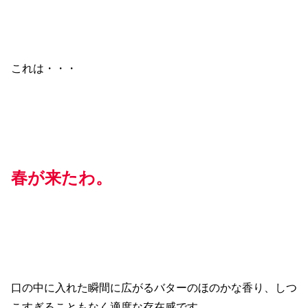
これは・・・
春が来たわ。
口の中に入れた瞬間に広がるバターのほのかな香り、しつ
こすぎることもなく適度な存在感です。