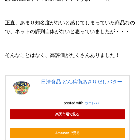
正直、あまり知名度がないと感じてしまっていた商品なの
で、ネットの評判自体がないと思っていましたが・・・
そんなことはなく、高評価がたくさんありました！
日清食品 どん兵衛あさりだしバター
posted with
カエレバ
楽天市場で見る
Amazonで見る