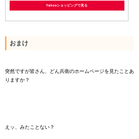
Yahooショッピングで見る
おまけ
突然ですが皆さん、どん兵衛のホームページを見たことあ
りますか？
えッ、みたことない？