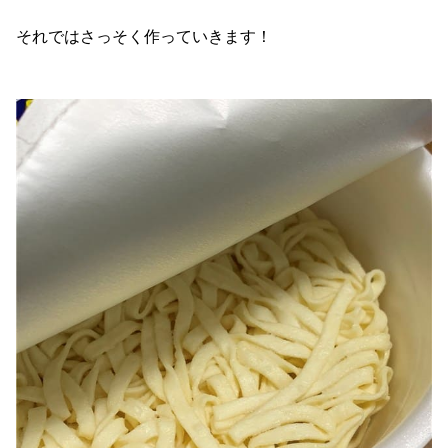
それではさっそく作っていきます！