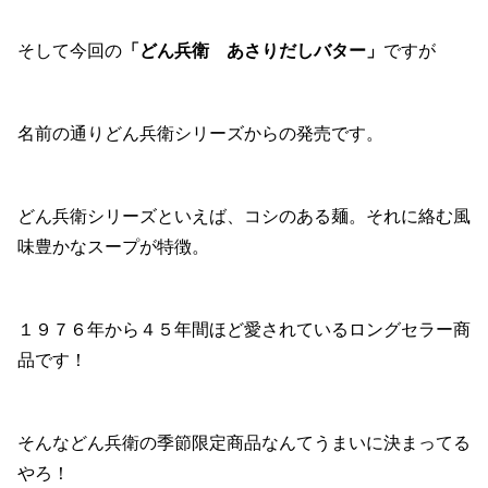
そして今回の
「どん兵衛 あさりだしバター」
ですが
名前の通りどん兵衛シリーズからの発売です。
どん兵衛シリーズといえば、コシのある麺。それに絡む風
味豊かなスープが特徴。
１９７６年から４５年間ほど愛されているロングセラー商
品です！
そんなどん兵衛の季節限定商品なんてうまいに決まってる
やろ！