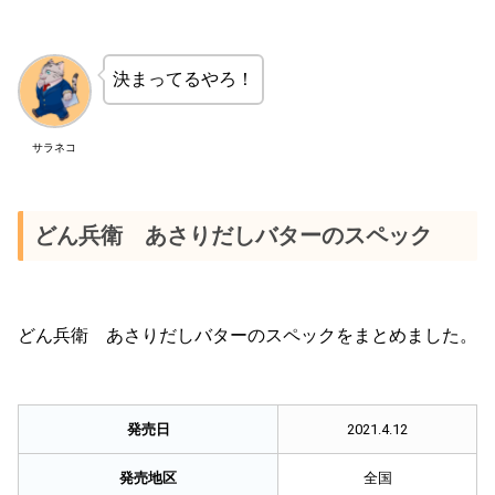
決まってるやろ！
サラネコ
どん兵衛 あさりだしバターのスペック
どん兵衛 あさりだしバターのスペックをまとめました。
発売日
2021.4.12
発売地区
全国