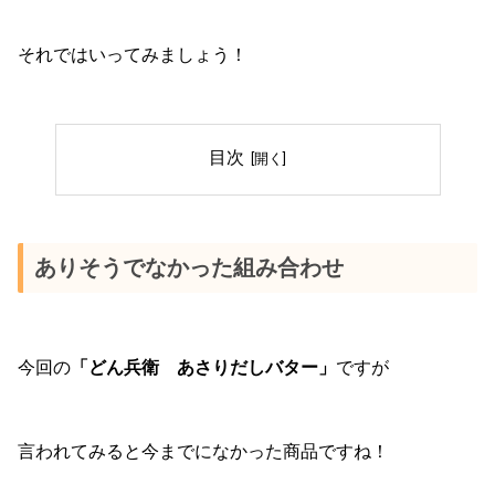
それではいってみましょう！
目次
ありそうでなかった組み合わせ
今回の
「どん兵衛 あさりだしバター」
ですが
言われてみると今までになかった商品ですね！