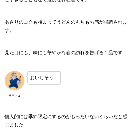
あさりのコクも相まってうどんのもちもち感が強調されま
す。
見た目にも、味にも華やかな春の訪れを告げる１品です！
おいしそう！
サラネコ
個人的には季節限定にするのがもったいないくらいだと感
じました！