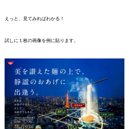
えっと、見てみればわかる！
試しに１枚の画像を例に貼ります。