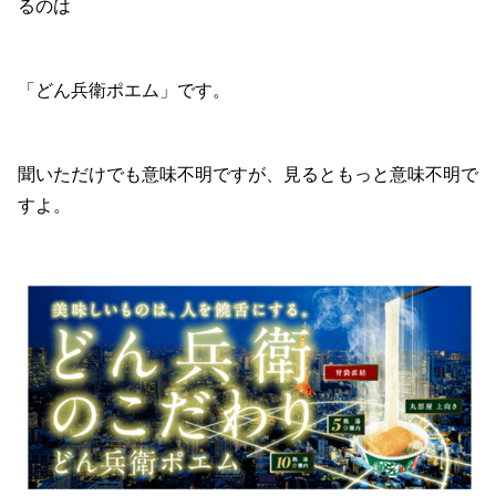
るのは
「どん兵衛ポエム」です。
聞いただけでも意味不明ですが、見るともっと意味不明で
すよ。