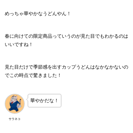
めっちゃ華やかなうどんやん！
春に向けての限定商品っていうのが見た目でもわかるのは
いいですね！
見た目だけで季節感を出すカップうどんはなかなかないの
でこの時点で驚きました！
華やかだな！
サラネコ