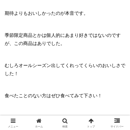
期待よりもおいしかったのが本音です。
季節限定商品とかは個人的にあまり好きではないのです
が、この商品はありでした。
むしろオールシーズン出してくれってくらいのおいしさで
した！
食べたことのない方はぜひ食べてみて下さい！
メニュー
ホーム
検索
トップ
サイドバー