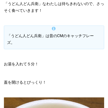
「うどん人どん兵衛」なわたしは待ちきれないので、さっ
そく食べていきます！
「うどん人どん兵衛」は昔のCMのキャッチフレー
ズ。
お湯を入れて５分！
蓋を開けるとびっくり！