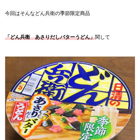
今回はそんなどん兵衛の季節限定商品
「どん兵衛 あさりだしバターうどん」
関して